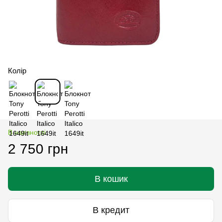
Колір
В наявності
2 750 грн
В кошик
В кредит