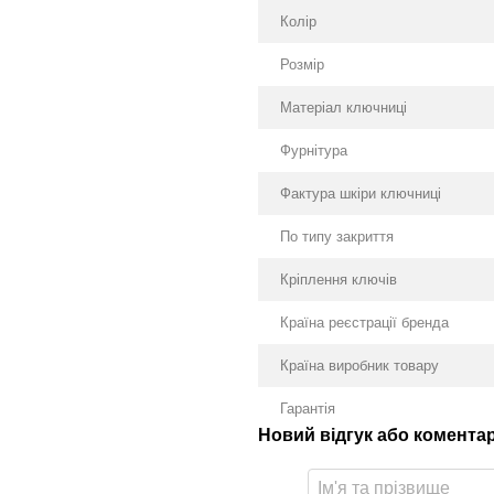
Колір
Розмір
Матеріал ключниці
Фурнітура
Фактура шкіри ключниці
По типу закриття
Кріплення ключів
Країна реєстрації бренда
Країна виробник товару
Гарантія
Новий відгук або комента