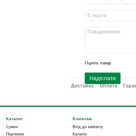
Оцініть товар
Надіслати
Доставка
Оплата
Гара
Каталог
Клієнтам
Сумки
Вхід до кабінету
Портмоне
Каталог