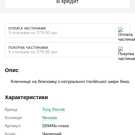
В кредит
ОПЛАТА ЧАСТИНАМИ
5 платежів по 379.00 грн
ПОКУПКА ЧАСТИНАМИ
5 платежів по 379.00 грн
Опис
Ключниця на блискавці з натуральної італійської шкіри бика.
Характеристики
Бренд
Tony Perotti
Колекція
Nevada
Артикул
2694Nv-rosso
Колір
Червоний