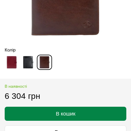
Колір
В наявності
6 304 грн
В кошик