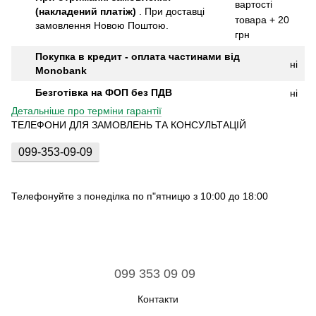
вартості
(накладений платіж)
.
При доставці
товара + 20
замовлення Новою Поштою.
грн
Покупка в кредит - оплата частинами від
ні
Monobank
Безготівка на ФОП без ПДВ
ні
Детальніше про терміни гарантії
ТЕЛЕФОНИ ДЛЯ ЗАМОВЛЕНЬ ТА КОНСУЛЬТАЦІЙ
099-353-09-09
Телефонуйте з понеділка по п"ятницю з 10:00 до 18:00
099 353 09 09
Контакти