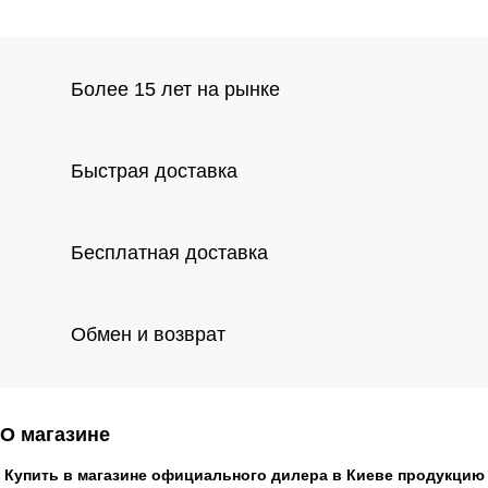
Более 15 лет на рынке
Быстрая доставка
Бесплатная доставка
Обмен и возврат
О магазине
Купить в магазине официального дилера в Киеве продукцию