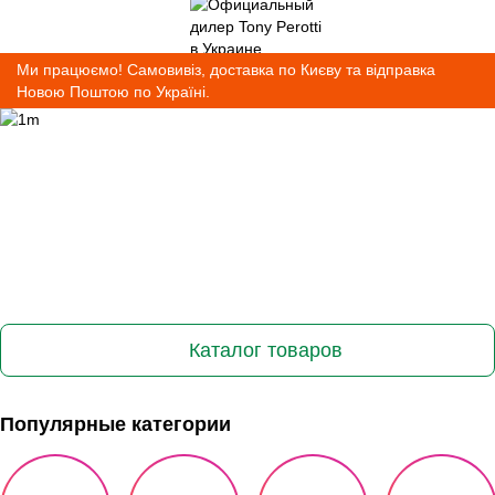
Ми працюємо! Самовивіз, доставка по Києву та відправка
Новою Поштою по Україні.
Каталог товаров
Популярные категории