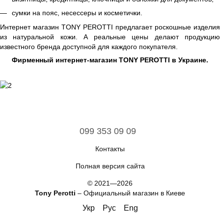
сумки на пояс, несессеры и косметички.
Интернет магазин TONY PEROTTI предлагает роскошные изделия
из натуральной кожи. А реальные цены делают продукцию
известного бренда доступной для каждого покупателя.
Фирменный интернет-магазин TONY PEROTTI в Украине.
099 353 09 09
Контакты
Полная версия сайта
© 2021—2026
Tony Perotti
– Официальный магазин в Киеве
Укр
Рус
Eng