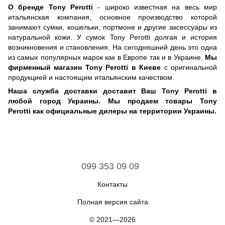
О бренде Tony Perotti
- широко известная на весь мир
итальянская компания, основное производство которой
занимают сумки, кошельки, портмоне и другие аксессуары из
натуральной кожи. У сумок Tony Perotti долгая и история
возникновения и становления. На сегодняшний день это одна
из самых популярных марок как в Европе так и в Украине.
Мы
фирменный магазин Tony Perotti в Киеве
с оригинальной
продукцией и настоящим итальянским качеством.
Наша служба доставки доставит Ваш Tony Perotti в
любой город Украины. Мы продаем товары Tony
Perotti
как официальные дилеры на территории Украины.
099 353 09 09
Контакты
Полная версия сайта
© 2021—2026