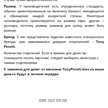
Размер
. У производителей есть определенные стандарты,
обычно ориентированные на величину банкнот, находящихся
в обращении каждой конкретной страны. Некоторые
производители ориентируются на размер евро, другие –
доллара, поэтому размер зажимов для купюр может быть
разным.
Бренд
. У нас представлены изделия известного итальянского
бренда, уже завоевавшего доверие покупателей -
Tony
Perotti.
Количество отделений. Если в зажиме для денег вы
планируете носить карточки, следует выбирать аксессуар с
такими отделениями.
С зажимом для денег от магазина TonyPerotti.kiev.ua ваши
деньги будут в полном порядке.
099 353 09 09