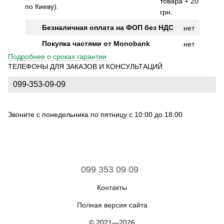
товара + 20
по Киеву).
грн.
Безналичная оплата на ФОП без НДС
нет
Покупка частями от Monobank
нет
Подробнее о сроках гарантии
ТЕЛЕФОНЫ ДЛЯ ЗАКАЗОВ И КОНСУЛЬТАЦИЙ
099-353-09-09
Звоните с понедельника по пятницу с 10:00 до 18:00
099 353 09 09
Контакты
Полная версия сайта
© 2021—2026