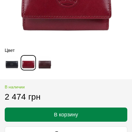
Цвет
В наличии
2 474 грн
В корзину