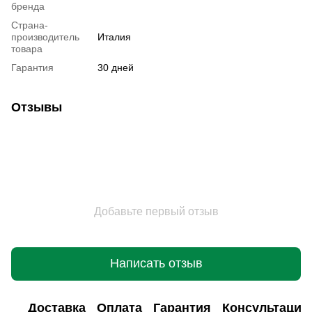
бренда
Страна-
производитель
Италия
товара
Гарантия
30 дней
Отзывы
Добавьте первый отзыв
Написать отзыв
Доставка
Оплата
Гарантия
Консультация