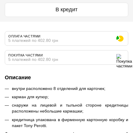
В кредит
ОПЛАТА ЧАСТЯМИ
5 платежей по 402.80 грн
ПОКУПКА ЧАСТЯМИ
5 платежей по 402.80 грн
Описание
внутри расположено 8 отделений для карточек;
карман для купюр;
снаружи на лицевой и тыльной стороне кредитницы
расположены небольшие кармашки;
кредитница упакована в фирменную картонную коробку и
пакет Tony Perotti.