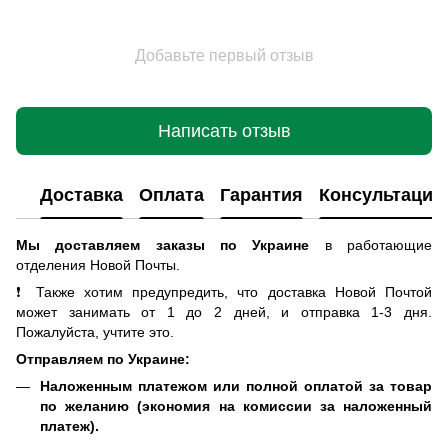
Добавьте первый отзыв
Написать отзыв
Доставка
Оплата
Гарантия
Консультация
Мы доставляем заказы по Украине
в работающие
отделения Новой Почты
.
❗ Также хотим предупредить, что доставка Новой Почтой
может занимать от 1 до 2 дней, и отправка 1-3 дня.
Пожалуйста, учтите это.
Отправляем по Украине:
Наложенным платежом или полной оплатой за товар
по желанию (экономия на комиссии за наложенный
платеж).