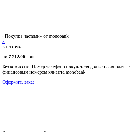
«Покупка частями» от monobank
3
3
платежа
по
7 212.00 грн
Без комиссии. Номер телефона покупателя должен совпадать с
финансовым номером клиента monobank
Оформить заказ