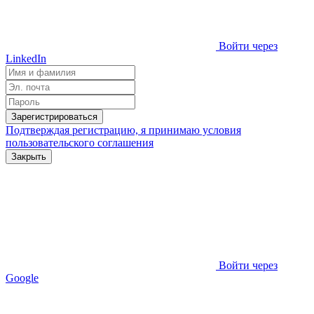
Войти через
LinkedIn
Зарегистрироваться
Подтверждая регистрацию, я принимаю условия
пользовательского соглашения
Закрыть
Войти через
Google