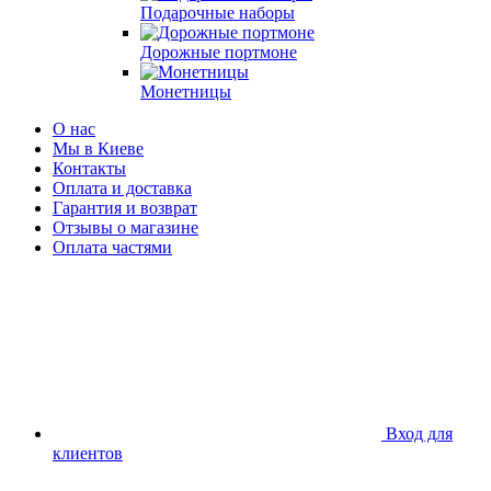
Подарочные наборы
Дорожные портмоне
Монетницы
О нас
Мы в Киеве
Контакты
Оплата и доставка
Гарантия и возврат
Отзывы о магазине
Оплата частями
Вход для
клиентов