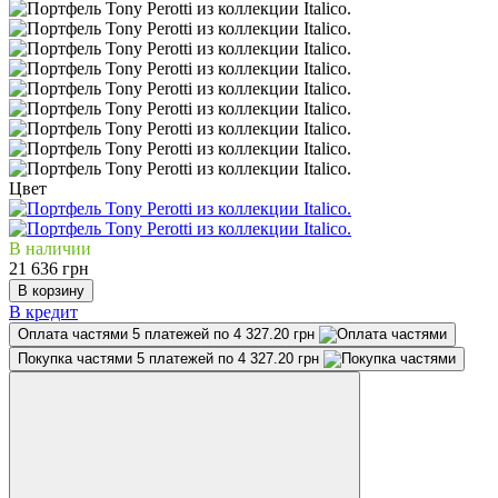
Цвет
В наличии
21 636 грн
В корзину
В кредит
Оплата частями
5 платежей по 4 327.20 грн
Покупка частями
5 платежей по 4 327.20 грн