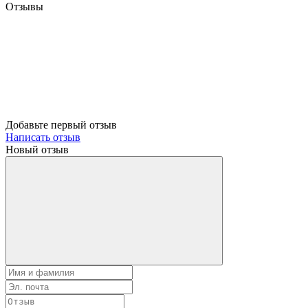
Отзывы
Добавьте первый отзыв
Написать отзыв
Новый отзыв