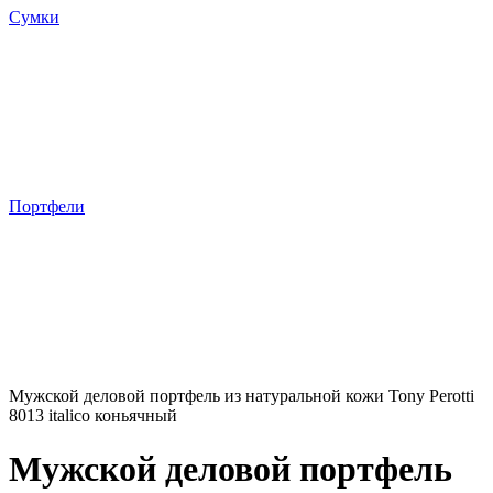
Сумки
Портфели
Мужской деловой портфель из натуральной кожи Tony Perotti
8013 italico коньячный
Мужской деловой портфель