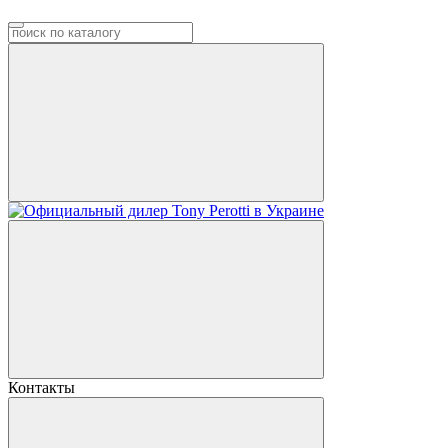
Контакты