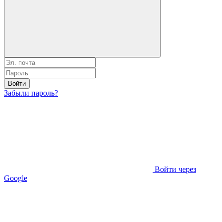
Войти
Забыли пароль?
Войти через
Google