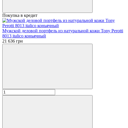
Покупка в кредит
Мужской деловой портфель из натуральной кожи Tony Perotti
8013 italico коньячный
21 636 грн