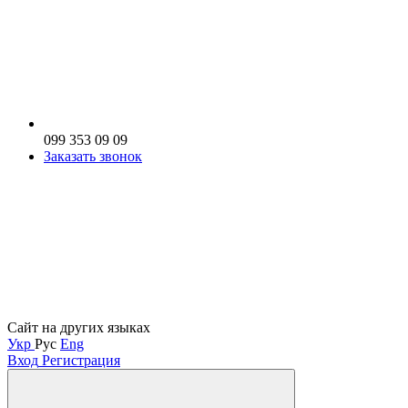
099 353 09 09
Заказать звонок
Сайт на других языках
Укр
Рус
Eng
Вход
Регистрация