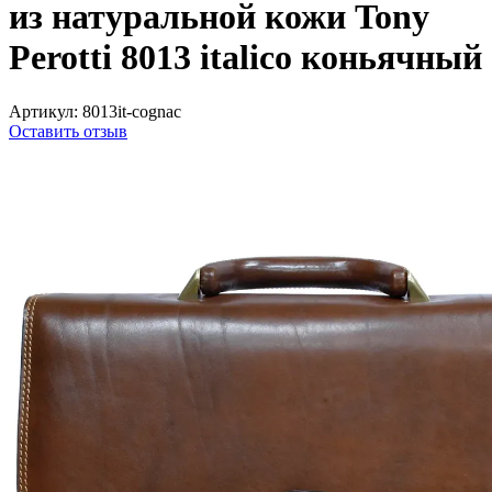
из натуральной кожи Tony
Perotti 8013 italico коньячный
Артикул:
8013it-cognac
Оставить отзыв