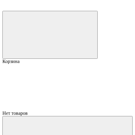
Корзина
Нет товаров