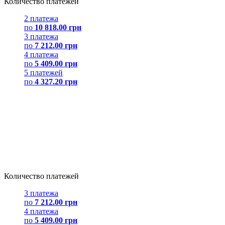
Количество платежей
2 платежа
по
10 818.00 грн
3 платежа
по
7 212.00 грн
4 платежа
по
5 409.00 грн
5 платежей
по
4 327.20 грн
Количество платежей
3 платежа
по
7 212.00 грн
4 платежа
по
5 409.00 грн