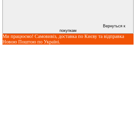
Вернуться к
покупкам
Ми працюємо! Самовивіз, доставка по Києву та відправка
Новою Поштою по Україні.