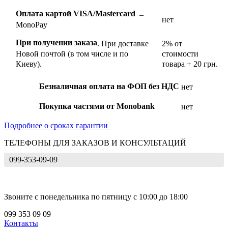
Оплата картой VISA/Mastercard
–
нет
MonoPay
При получении заказа
.
При доставке
2% от
Новой почтой (в том числе и по
стоимости
Киеву).
товара + 20 грн.
Безналичная оплата на ФОП без НДС
нет
Покупка частями от Monobank
нет
Подробнее о сроках гарантии
ТЕЛЕФОНЫ ДЛЯ ЗАКАЗОВ И КОНСУЛЬТАЦИЙ
099-353-09-09
Звоните с понедельника по пятницу с 10:00 до 18:00
099 353 09 09
Контакты