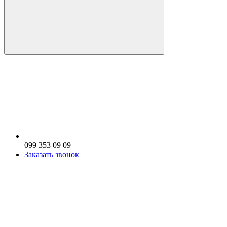
099 353 09 09
Заказать звонок