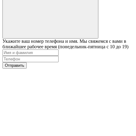
Укажите ваш номер телефона и имя. Мы свяжемся с вами в
ближайшее рабочее время (понедельник-пятница с 10 до 19)
Отправить