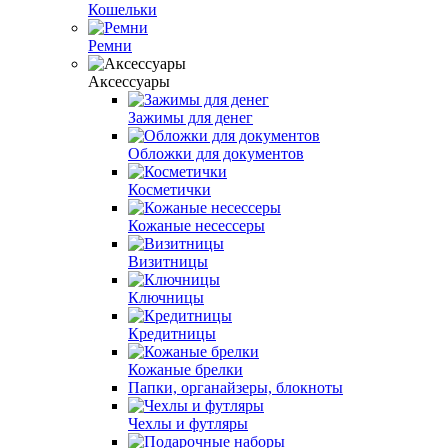
Кошельки
Ремни
Аксессуары
Зажимы для денег
Обложки для документов
Косметички
Кожаные несессеры
Визитницы
Ключницы
Кредитницы
Кожаные брелки
Папки, органайзеры, блокноты
Чехлы и футляры