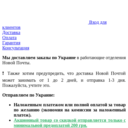
Вход для
клиентов
Доставка
Оплата
Гарантия
Консультация
Мы доставляем заказы по Украине
в работающие отделения
Новой Почты
.
❗ Также хотим предупредить, что доставка Новой Почтой
может занимать от 1 до 2 дней, и отправка 1-3 дня.
Пожалуйста, учтите это.
Отправляем по Украине:
Наложенным платежом или полной оплатой за товар
по желанию (экономия на комиссии за наложенный
платеж).
Акционный товар со скидкой отправляется только с
минимальной предоплатой 200 грн.