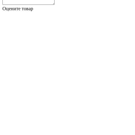
Оцените товар