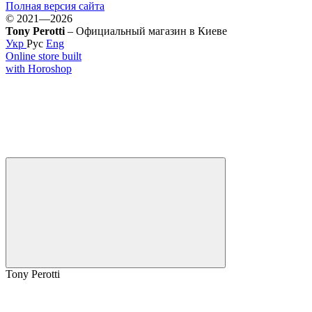
Полная версия сайта
© 2021—2026
Tony Perotti
– Официальный магазин в Киеве
Укр
Рус
Eng
Online store built
with Horoshop
Tony Perotti