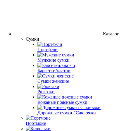
Каталог
Сумки
Портфели
Мужские сумки
Барсетки/клатчи
Сумки женские
Рюкзаки
Кожаные поясные сумки
Дорожные сумки / Саквояжи
Портмоне