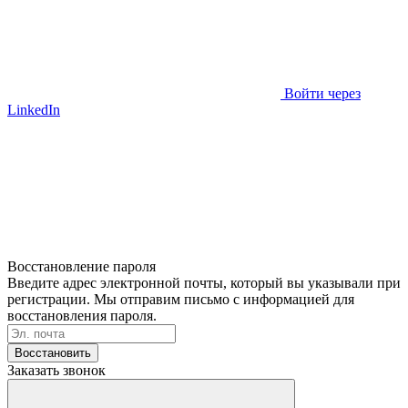
Войти через
LinkedIn
Восстановление пароля
Введите адрес электронной почты, который вы указывали при
регистрации. Мы отправим письмо с информацией для
восстановления пароля.
Восстановить
Заказать звонок