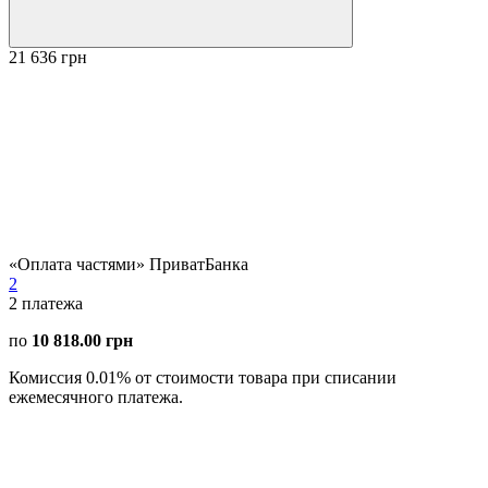
21 636 грн
«Оплата частями» ПриватБанка
2
2
платежа
по
10 818.00 грн
Комиссия 0.01% от стоимости товара при списании
ежемесячного платежа.