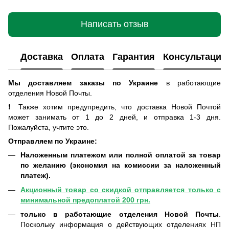
Написать отзыв
Доставка
Оплата
Гарантия
Консультация
Мы доставляем заказы по Украине
в работающие
отделения Новой Почты
.
❗ Также хотим предупредить, что доставка Новой Почтой
может занимать от 1 до 2 дней, и отправка 1-3 дня.
Пожалуйста, учтите это.
Отправляем по Украине:
Наложенным платежом или полной оплатой за товар
по желанию (экономия на комиссии за наложенный
платеж).
Акционный товар со скидкой отправляется только с
минимальной предоплатой 200 грн.
только в работающие отделения Новой Почты
.
Поскольку информация о действующих отделениях НП