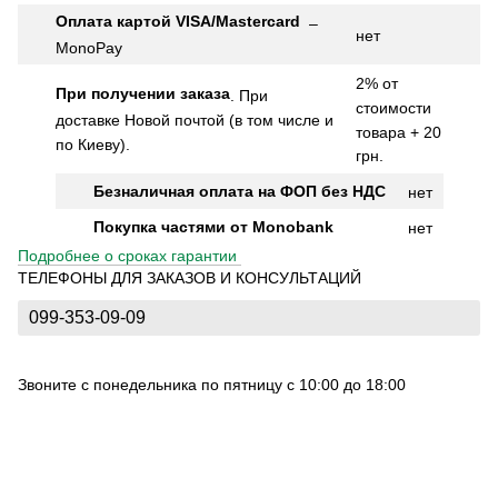
Оплата картой VISA/Mastercard
–
нет
MonoPay
2% от
При получении заказа
.
При
стоимости
доставке Новой почтой (в том числе и
товара + 20
по Киеву).
грн.
Безналичная оплата на ФОП без НДС
нет
Покупка частями от Monobank
нет
Подробнее о сроках гарантии
ТЕЛЕФОНЫ ДЛЯ ЗАКАЗОВ И КОНСУЛЬТАЦИЙ
099-353-09-09
Звоните с понедельника по пятницу с 10:00 до 18:00