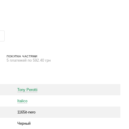
ПОКУПКА ЧАСТЯМИ
5 платежей по 592.40 грн
Tony Perotti
Italico
1165it-nero
Черный