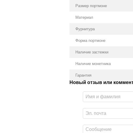
Размер портмоне
Материал
Фурнитура
Форма портмоне
Наличие застежки
Наличие монетника
Гарантия
Новый отзыв или коммен