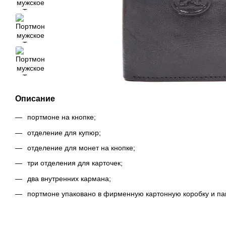
Описание
портмоне на кнопке;
отделение для купюр;
отделение для монет на кнопке;
три отделения для карточек;
два внутренних кармана;
портмоне упаковано в фирменную картонную коробку и паке