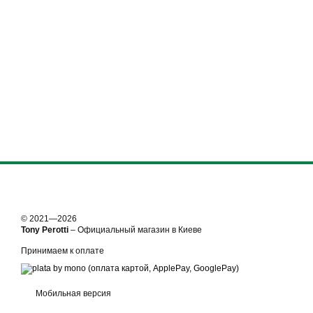
© 2021—2026
Tony Perotti
– Официальный магазин в Киеве
Принимаем к оплате
Мобильная версия