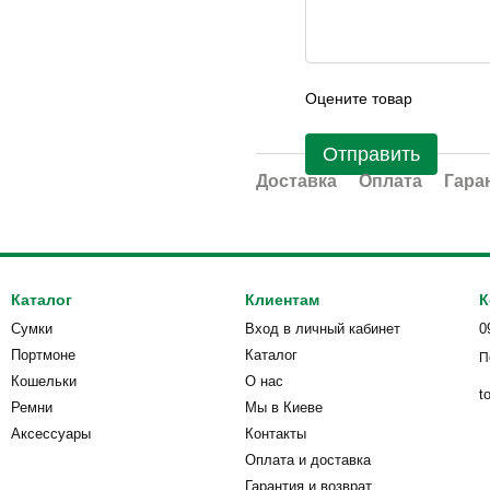
Оцените товар
Отправить
Доставка
Оплата
Гара
Каталог
Клиентам
К
Сумки
Вход в личный кабинет
0
Портмоне
Каталог
П
Кошельки
О нас
t
Ремни
Мы в Киеве
Аксессуары
Контакты
Оплата и доставка
Гарантия и возврат