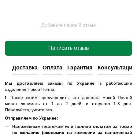
Добавьте первый отзыв
Написать отзыв
Доставка
Оплата
Гарантия
Консультация
Мы доставляем заказы по Украине
в работающие
отделения Новой Почты
.
❗ Также хотим предупредить, что доставка Новой Почтой
может занимать от 1 до 2 дней, и отправка 1-3 дня.
Пожалуйста, учтите это.
Отправляем по Украине:
Наложенным платежом или полной оплатой за товар
по желанию (экономия на комиссии за наложенный