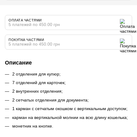
ОПЛАТА ЧАСТЯМИ
5 платежей по 450.00 грн
ПОКУПКА ЧАСТЯМИ
5 платежей по 450.00 грн
Описание
2 отделения для купюр;
7 отделений для карточек;
2 внутренних отделения;
2 сетчатых отделения для документа;
1 карман с сетчатым окошком с вертикальным доступом;
карман на вертикальной молнии на всю длину кошелька;
монетник на кнопке.