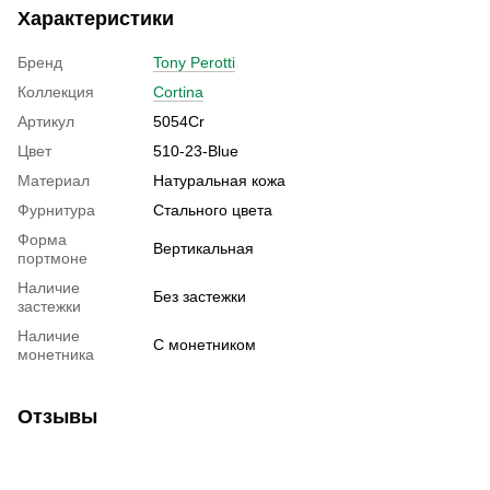
Характеристики
Бренд
Tony Perotti
Коллекция
Cortina
Артикул
5054Cr
Цвет
510-23-Blue
Материал
Натуральная кожа
Фурнитура
Стального цвета
Форма
Вертикальная
портмоне
Наличие
Без застежки
застежки
Наличие
С монетником
монетника
Отзывы