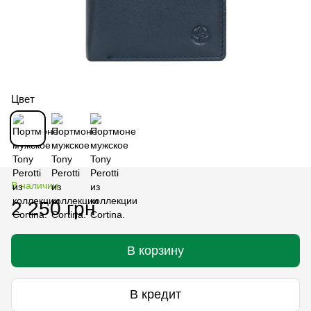
Цвет
В наличии
2 250 грн
В корзину
В кредит