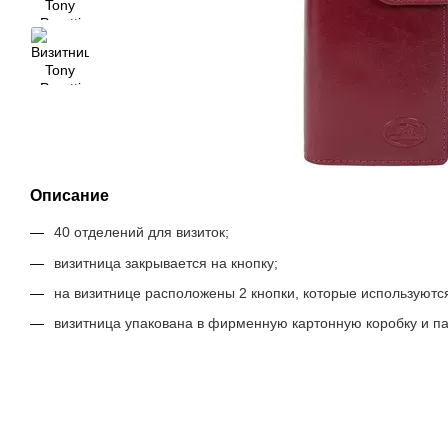
Описание
40 отделений для визиток;
визитница закрывается на кнопку;
на визитнице расположены 2 кнопки, которые используютс
визитница упакована в фирменную картонную коробку и паке