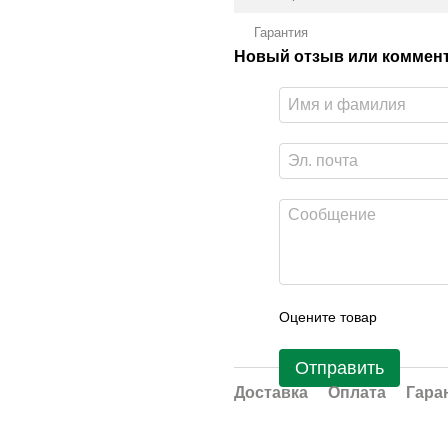
Гарантия
Новый отзыв или коммен
Оцените товар
Отправить
Доставка
Оплата
Гара