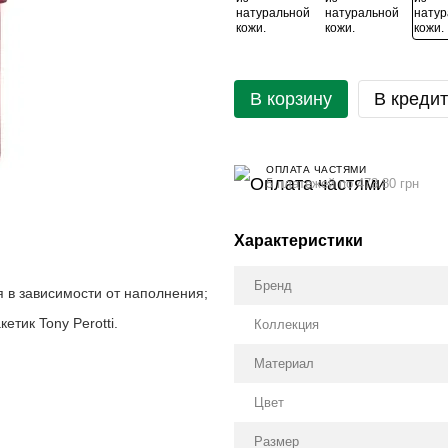
В корзину
В кредит
ОПЛАТА ЧАСТЯМИ
5 платежей по 473.80 грн
Характеристики
Бренд
я в зависимости от наполнения;
тик Tony Perotti.
Коллекция
Материал
Цвет
Размер