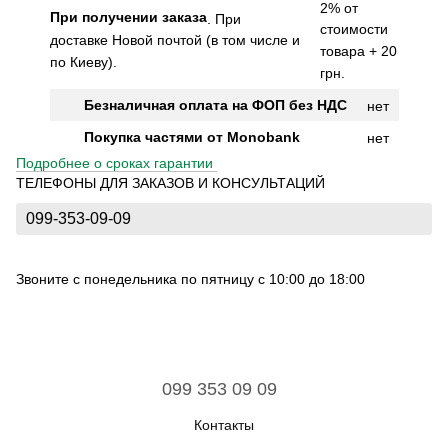
2% от
При получении заказа
.
При
стоимости
доставке Новой почтой (в том числе и
товара + 20
по Киеву).
грн.
Безналичная оплата на ФОП без НДС
нет
Покупка частями от Monobank
нет
Подробнее о сроках гарантии
ТЕЛЕФОНЫ ДЛЯ ЗАКАЗОВ И КОНСУЛЬТАЦИЙ
099-353-09-09
Звоните с понедельника по пятницу с 10:00 до 18:00
099 353 09 09
Контакты