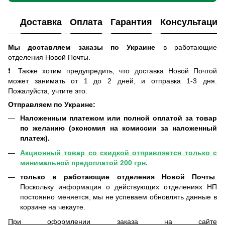
Доставка
Оплата
Гарантия
Консультация
Мы доставляем заказы по Украине
в работающие
отделения Новой Почты
.
❗ Также хотим предупредить, что доставка Новой Почтой
может занимать от 1 до 2 дней, и отправка 1-3 дня.
Пожалуйста, учтите это.
Отправляем по Украине:
Наложенным платежом или полной оплатой за товар
по желанию (экономия на комиссии за наложенный
платеж).
Акционный товар со скидкой отправляется только с
минимальной предоплатой 200 грн.
только в работающие отделения Новой Почты
.
Поскольку информация о действующих отделениях НП
постоянно меняется, мы не успеваем обновлять данные в
корзине на чекауте.
При оформлении заказа на сайте