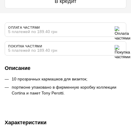
В кредит
ОПЛАТА ЧАСТЯМИ
5 платежей по 189.40 грн
ПОКУПКА ЧАСТЯМИ
5 платежей по 189.40 грн
Описание
10 прозрачных кармашков для визиток;
портмоне упаковано в фирменную коробку коллекции
Cortina и пакет Tony Perotti.
Характеристики