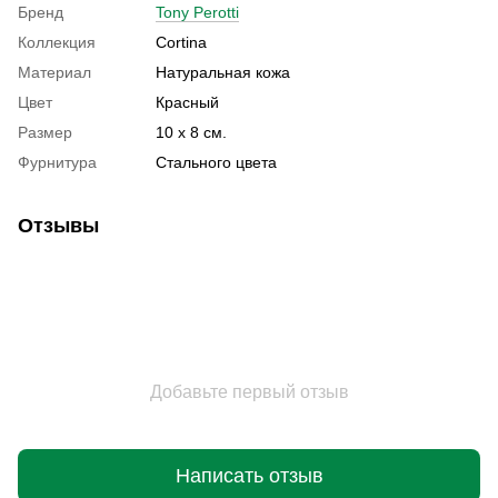
Бренд
Tony Perotti
Коллекция
Cortina
Материал
Натуральная кожа
Цвет
Красный
Размер
10 х 8 см.
Фурнитура
Стального цвета
Отзывы
Добавьте первый отзыв
Написать отзыв