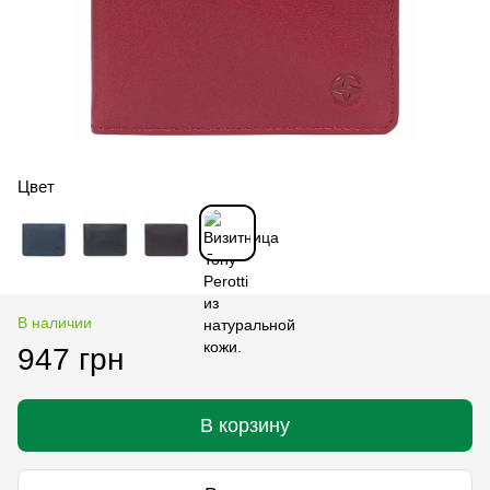
Цвет
В наличии
947 грн
В корзину