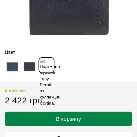
Цвет
В наличии
2 422 грн
В корзину