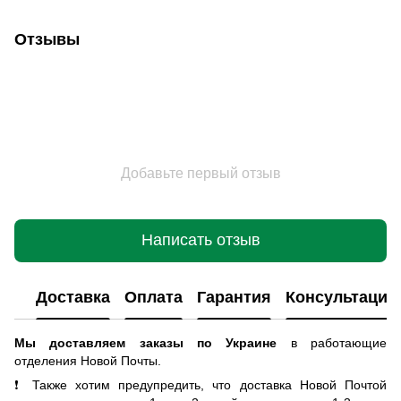
Отзывы
Добавьте первый отзыв
Написать отзыв
Доставка
Оплата
Гарантия
Консультация
Мы доставляем заказы по Украине
в работающие
отделения Новой Почты
.
❗ Также хотим предупредить, что доставка Новой Почтой