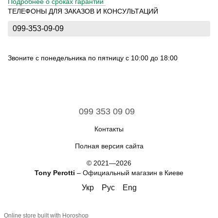
Подробнее о сроках гарантии
ТЕЛЕФОНЫ ДЛЯ ЗАКАЗОВ И КОНСУЛЬТАЦИЙ
099-353-09-09
Звоните с понедельника по пятницу с 10:00 до 18:00
099 353 09 09
Контакты
Полная версия сайта
© 2021—2026
Tony Perotti
– Официальный магазин в Киеве
Укр
Рус
Eng
Online store built with Horoshop